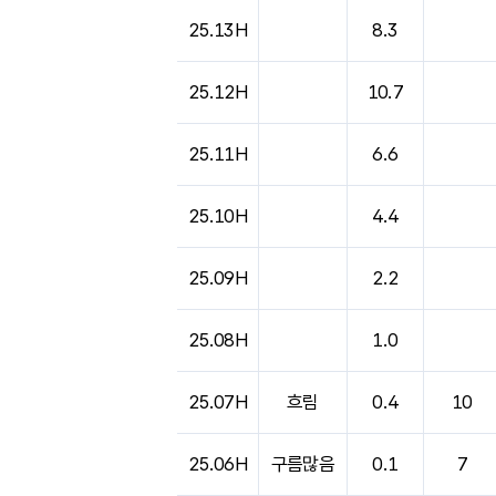
25.13H
8.3
25.12H
10.7
25.11H
6.6
25.10H
4.4
25.09H
2.2
25.08H
1.0
25.07H
흐림
0.4
10
25.06H
구름많음
0.1
7