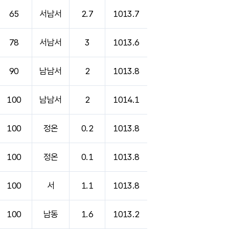
65
서남서
2.7
1013.7
78
서남서
3
1013.6
90
남남서
2
1013.8
100
남남서
2
1014.1
100
정온
0.2
1013.8
100
정온
0.1
1013.8
100
서
1.1
1013.8
100
남동
1.6
1013.2