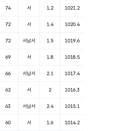
74
서
1.2
1021.2
72
서
1.4
1020.4
72
서남서
1.5
1019.6
69
서
1.8
1018.5
66
서남서
2.1
1017.4
62
서
2
1016.3
63
서남서
2.4
1015.1
60
서
1.6
1014.2