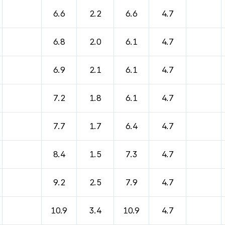
바람, 기압등을 안내한 표입니다.
6.6
2.2
6.6
4.7
6.8
2.0
6.1
4.7
6.9
2.1
6.1
4.7
7.2
1.8
6.1
4.7
7.7
1.7
6.4
4.7
8.4
1.5
7.3
4.7
9.2
2.5
7.9
4.7
10.9
3.4
10.9
4.7