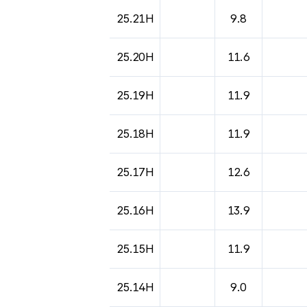
도시별 기상실황표로 지점, 날씨, 기온, 강수, 
25.21H
9.8
25.20H
11.6
25.19H
11.9
25.18H
11.9
25.17H
12.6
25.16H
13.9
25.15H
11.9
25.14H
9.0