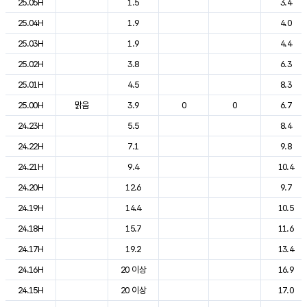
25.05H
1.5
3.4
25.04H
1.9
4.0
25.03H
1.9
4.4
25.02H
3.8
6.3
25.01H
4.5
8.3
25.00H
맑음
3.9
0
0
6.7
24.23H
5.5
8.4
24.22H
7.1
9.8
24.21H
9.4
10.4
24.20H
12.6
9.7
24.19H
14.4
10.5
24.18H
15.7
11.6
24.17H
19.2
13.4
24.16H
20 이상
16.9
24.15H
20 이상
17.0