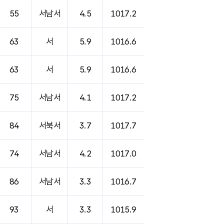
55
서남서
4.5
1017.2
63
서
5.9
1016.6
63
서
5.9
1016.6
75
서남서
4.1
1017.2
84
서북서
3.7
1017.7
74
서남서
4.2
1017.0
86
서남서
3.3
1016.7
93
서
3.3
1015.9