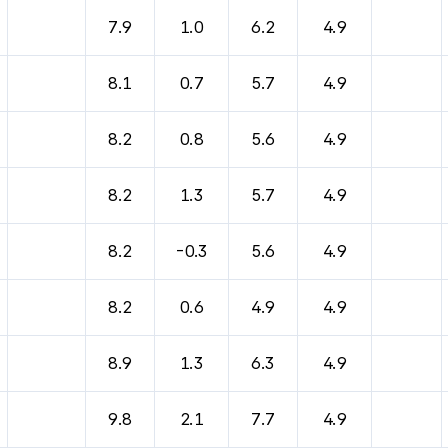
바람, 기압등을 안내한 표입니다.
7.9
1.0
6.2
4.9
8.1
0.7
5.7
4.9
8.2
0.8
5.6
4.9
8.2
1.3
5.7
4.9
8.2
-0.3
5.6
4.9
8.2
0.6
4.9
4.9
8.9
1.3
6.3
4.9
9.8
2.1
7.7
4.9