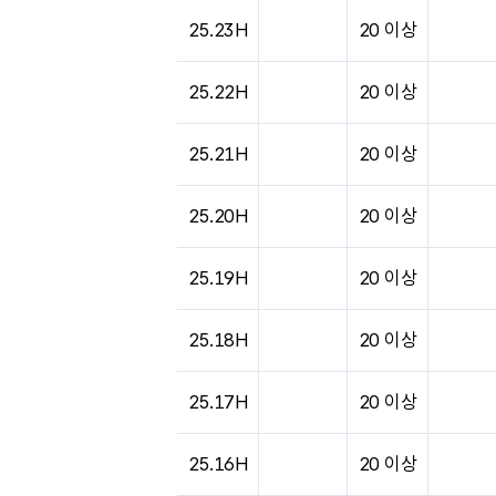
도시별 기상실황표로 지점, 날씨, 기온, 강수, 
25.23H
20 이상
25.22H
20 이상
25.21H
20 이상
25.20H
20 이상
25.19H
20 이상
25.18H
20 이상
25.17H
20 이상
25.16H
20 이상