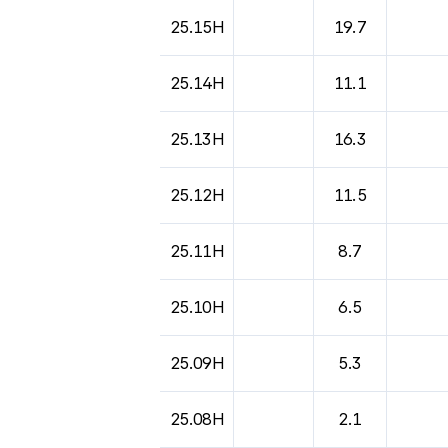
25.15H
19.7
25.14H
11.1
25.13H
16.3
25.12H
11.5
25.11H
8.7
25.10H
6.5
25.09H
5.3
25.08H
2.1