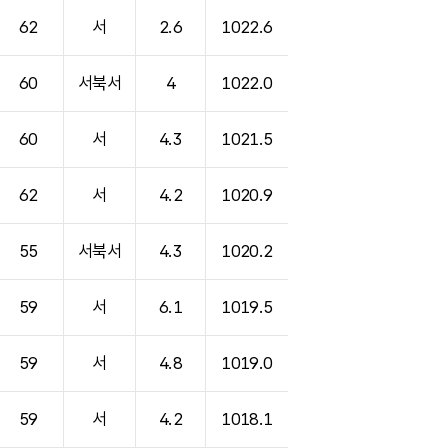
62
서
2.6
1022.6
60
서북서
4
1022.0
60
서
4.3
1021.5
62
서
4.2
1020.9
55
서북서
4.3
1020.2
59
서
6.1
1019.5
59
서
4.8
1019.0
59
서
4.2
1018.1