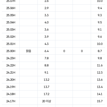
25.07H
2.6
10.0
25.06H
2.9
9.4
25.05H
3.3
9.3
25.04H
4.0
9.5
25.03H
3.6
9.1
25.02H
3.9
9.6
25.01H
4.3
10.0
25.00H
맑음
6.4
0
0
8.7
24.23H
7.8
9.8
24.22H
8.8
11.6
24.21H
9.1
12.3
24.20H
13.2
13.6
24.19H
13.7
13.4
24.18H
17.2
14.1
24.17H
20 이상
15.7