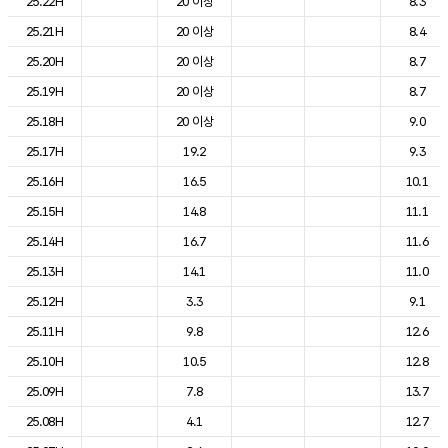
25.22H
20 이상
8.3
25.21H
20 이상
8.4
25.20H
20 이상
8.7
25.19H
20 이상
8.7
25.18H
20 이상
9.0
25.17H
19.2
9.3
25.16H
16.5
10.1
25.15H
14.8
11.1
25.14H
16.7
11.6
25.13H
14.1
11.0
25.12H
3.3
9.1
25.11H
9.8
12.6
25.10H
10.5
12.8
25.09H
7.8
13.7
25.08H
4.1
12.7