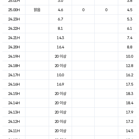
25.01H
3.0
3.8
25.00H
맑음
4.6
0
0
4.5
24.23H
6.7
5.3
24.22H
8.1
6.1
24.21H
14.3
7.4
24.20H
16.4
8.8
24.19H
20 이상
10.0
24.18H
20 이상
12.8
24.17H
10.0
16.2
24.16H
16.9
17.5
24.15H
20 이상
18.3
24.14H
20 이상
18.4
24.13H
20 이상
17.9
24.12H
20 이상
17.2
24.11H
20 이상
14.5