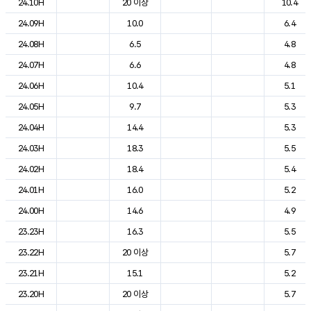
24.10H
20 이상
10.4
24.09H
10.0
6.4
24.08H
6.5
4.8
24.07H
6.6
4.8
24.06H
10.4
5.1
24.05H
9.7
5.3
24.04H
14.4
5.3
24.03H
18.3
5.5
24.02H
18.4
5.4
24.01H
16.0
5.2
24.00H
14.6
4.9
23.23H
16.3
5.5
23.22H
20 이상
5.7
23.21H
15.1
5.2
23.20H
20 이상
5.7