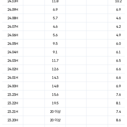
24.10H
11.8
10.2
24.09H
6.9
6.9
24.08H
5.7
4.6
24.07H
4.6
4.2
24.06H
5.6
4.9
24.05H
9.5
6.0
24.04H
9.1
6.1
24.03H
11.7
6.5
24.02H
12.6
6.6
24.01H
14.3
6.6
24.00H
14.8
6.9
23.23H
15.6
7.6
23.22H
19.5
8.1
23.21H
20 이상
7.4
23.20H
20 이상
8.6