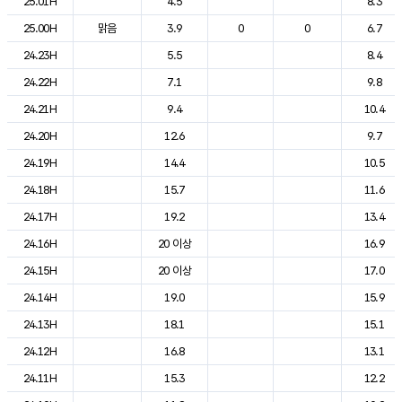
25.01H
4.5
8.3
25.00H
맑음
3.9
0
0
6.7
24.23H
5.5
8.4
24.22H
7.1
9.8
24.21H
9.4
10.4
24.20H
12.6
9.7
24.19H
14.4
10.5
24.18H
15.7
11.6
24.17H
19.2
13.4
24.16H
20 이상
16.9
24.15H
20 이상
17.0
24.14H
19.0
15.9
24.13H
18.1
15.1
24.12H
16.8
13.1
24.11H
15.3
12.2