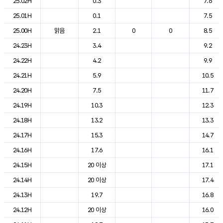
25.02H
0.3
7.6
25.01H
0.1
7.5
25.00H
맑음
2.1
0
0
8.5
24.23H
3.4
9.2
24.22H
4.2
9.9
24.21H
5.9
10.5
24.20H
7.5
11.7
24.19H
10.3
12.3
24.18H
13.2
13.3
24.17H
15.3
14.7
24.16H
17.6
16.1
24.15H
20 이상
17.1
24.14H
20 이상
17.4
24.13H
19.7
16.8
24.12H
20 이상
16.0