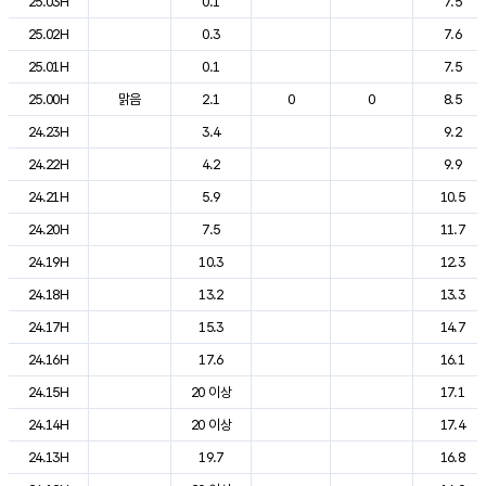
25.03H
0.1
7.5
25.02H
0.3
7.6
25.01H
0.1
7.5
25.00H
맑음
2.1
0
0
8.5
24.23H
3.4
9.2
24.22H
4.2
9.9
24.21H
5.9
10.5
24.20H
7.5
11.7
24.19H
10.3
12.3
24.18H
13.2
13.3
24.17H
15.3
14.7
24.16H
17.6
16.1
24.15H
20 이상
17.1
24.14H
20 이상
17.4
24.13H
19.7
16.8