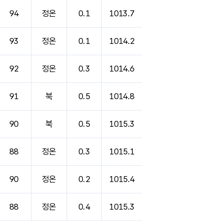
94
정온
0.1
1013.7
93
정온
0.1
1014.2
92
정온
0.3
1014.6
91
북
0.5
1014.8
90
북
0.5
1015.3
88
정온
0.3
1015.1
90
정온
0.2
1015.4
88
정온
0.4
1015.3