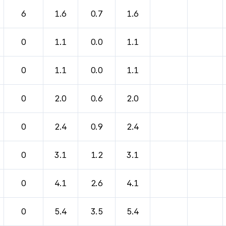
바람, 기압등을 안내한 표입니다.
6
1.6
0.7
1.6
0
1.1
0.0
1.1
0
1.1
0.0
1.1
0
2.0
0.6
2.0
0
2.4
0.9
2.4
0
3.1
1.2
3.1
0
4.1
2.6
4.1
0
5.4
3.5
5.4