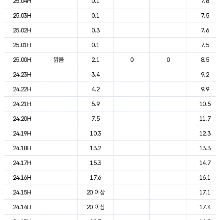
25.04H
0.1
7.8
25.03H
0.1
7.5
25.02H
0.3
7.6
25.01H
0.1
7.5
25.00H
맑음
2.1
0
0
8.5
24.23H
3.4
9.2
24.22H
4.2
9.9
24.21H
5.9
10.5
24.20H
7.5
11.7
24.19H
10.3
12.3
24.18H
13.2
13.3
24.17H
15.3
14.7
24.16H
17.6
16.1
24.15H
20 이상
17.1
24.14H
20 이상
17.4