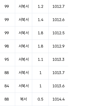
99
서북서
1.2
1012.7
99
서북서
1.4
1012.6
99
서북서
1.8
1012.5
98
서북서
1.8
1012.9
95
서북서
1.1
1013.3
88
서북서
1
1013.7
84
서북서
1
1013.6
88
북서
0.5
1014.4