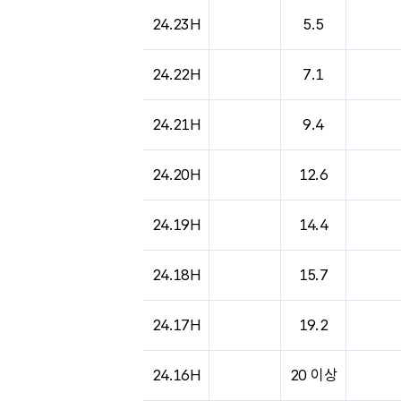
24.23H
5.5
24.22H
7.1
24.21H
9.4
24.20H
12.6
24.19H
14.4
24.18H
15.7
24.17H
19.2
24.16H
20 이상