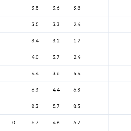
바람, 기압등을 안내한 표입니다.
3.8
3.6
3.8
3.5
3.3
2.4
3.4
3.2
1.7
4.0
3.7
2.4
4.4
3.6
4.4
6.3
4.4
6.3
8.3
5.7
8.3
0
6.7
4.8
6.7