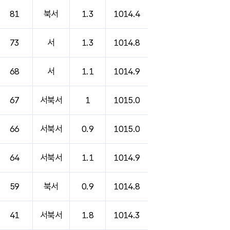
81
북서
1.3
1014.4
73
서
1.3
1014.8
68
서
1.1
1014.9
67
서북서
1
1015.0
66
서북서
0.9
1015.0
64
서북서
1.1
1014.9
59
북서
0.9
1014.8
41
서북서
1.8
1014.3