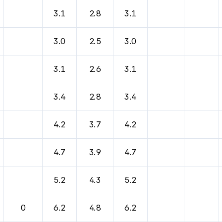
바람, 기압등을 안내한 표입니다.
3.1
2.8
3.1
3.0
2.5
3.0
3.1
2.6
3.1
3.4
2.8
3.4
4.2
3.7
4.2
4.7
3.9
4.7
5.2
4.3
5.2
0
6.2
4.8
6.2