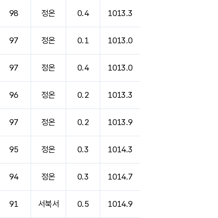
98
정온
0.4
1013.3
97
정온
0.1
1013.0
97
정온
0.4
1013.0
96
정온
0.2
1013.3
97
정온
0.2
1013.9
95
정온
0.3
1014.3
94
정온
0.3
1014.7
91
서북서
0.5
1014.9