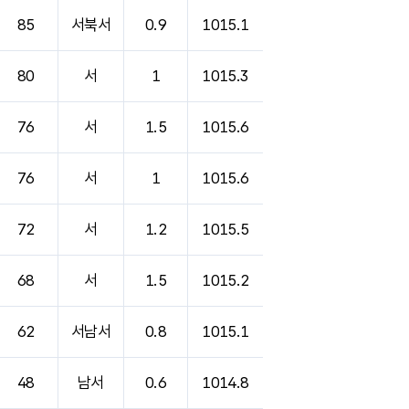
85
서북서
0.9
1015.1
80
서
1
1015.3
76
서
1.5
1015.6
76
서
1
1015.6
72
서
1.2
1015.5
68
서
1.5
1015.2
62
서남서
0.8
1015.1
48
남서
0.6
1014.8