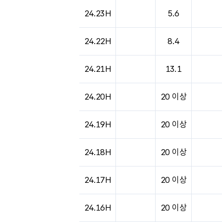
24.23H
5.6
24.22H
8.4
24.21H
13.1
24.20H
20 이상
24.19H
20 이상
24.18H
20 이상
24.17H
20 이상
24.16H
20 이상