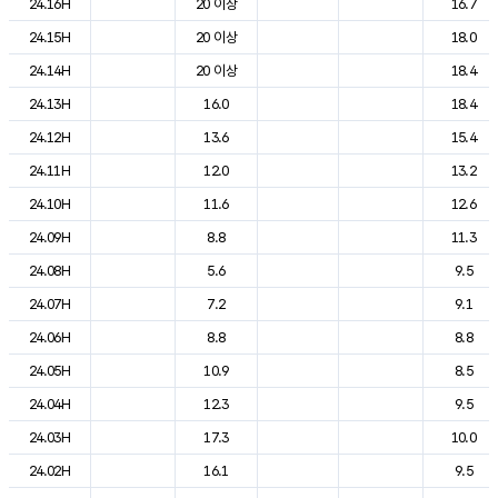
24.16H
20 이상
16.7
24.15H
20 이상
18.0
24.14H
20 이상
18.4
24.13H
16.0
18.4
24.12H
13.6
15.4
24.11H
12.0
13.2
24.10H
11.6
12.6
24.09H
8.8
11.3
24.08H
5.6
9.5
24.07H
7.2
9.1
24.06H
8.8
8.8
24.05H
10.9
8.5
24.04H
12.3
9.5
24.03H
17.3
10.0
24.02H
16.1
9.5