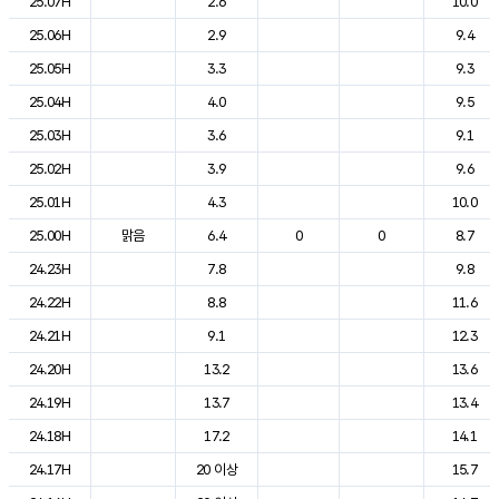
25.07H
2.6
10.0
25.06H
2.9
9.4
25.05H
3.3
9.3
25.04H
4.0
9.5
25.03H
3.6
9.1
25.02H
3.9
9.6
25.01H
4.3
10.0
25.00H
맑음
6.4
0
0
8.7
24.23H
7.8
9.8
24.22H
8.8
11.6
24.21H
9.1
12.3
24.20H
13.2
13.6
24.19H
13.7
13.4
24.18H
17.2
14.1
24.17H
20 이상
15.7