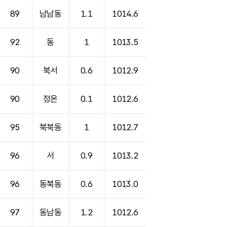
89
남남동
1.1
1014.6
92
동
1
1013.5
90
북서
0.6
1012.9
90
정온
0.1
1012.6
95
북북동
1
1012.7
96
서
0.9
1013.2
96
동북동
0.6
1013.0
97
동남동
1.2
1012.6