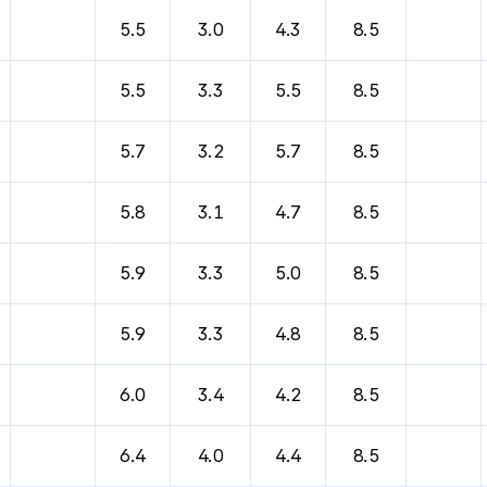
바람, 기압등을 안내한 표입니다.
5.5
3.0
4.3
8.5
5.5
3.3
5.5
8.5
5.7
3.2
5.7
8.5
5.8
3.1
4.7
8.5
5.9
3.3
5.0
8.5
5.9
3.3
4.8
8.5
6.0
3.4
4.2
8.5
6.4
4.0
4.4
8.5