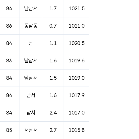
84
남남서
1.7
1021.5
86
동남동
0.7
1021.0
84
남
1.1
1020.5
83
남남서
1.6
1019.6
84
남남서
1.5
1019.0
84
남서
1.6
1017.9
84
남서
2.4
1017.0
85
서남서
2.7
1015.8