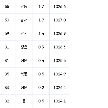
55
남동
1.7
1026.6
59
남서
1.7
1027.0
69
남서
1.4
1026.9
81
정온
0.3
1026.3
81
정온
0.4
1025.5
85
북동
0.5
1024.9
83
정온
0.2
1024.4
82
동
0.5
1024.1