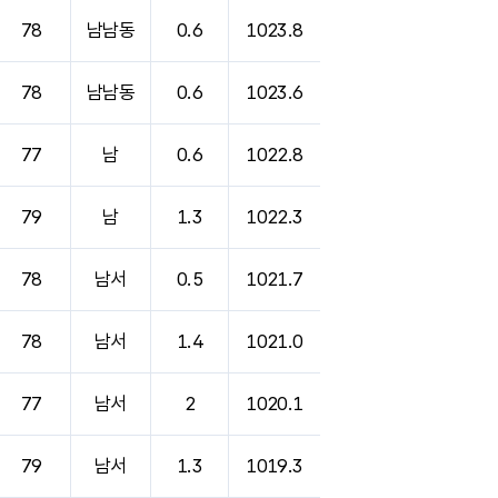
78
남남동
0.6
1023.8
78
남남동
0.6
1023.6
77
남
0.6
1022.8
79
남
1.3
1022.3
78
남서
0.5
1021.7
78
남서
1.4
1021.0
77
남서
2
1020.1
79
남서
1.3
1019.3