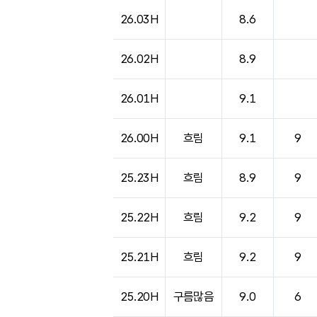
26.03H
8.6
26.02H
8.9
26.01H
9.1
26.00H
흐림
9.1
9
25.23H
흐림
8.9
9
25.22H
흐림
9.2
9
25.21H
흐림
9.2
9
25.20H
구름많음
9.0
6