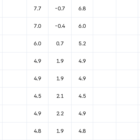
바람, 기압등을 안내한 표입니다.
7.7
-0.7
6.8
7.0
-0.4
6.0
6.0
0.7
5.2
4.9
1.9
4.9
4.9
1.9
4.9
4.5
2.1
4.5
4.9
2.2
4.9
4.8
1.9
4.8