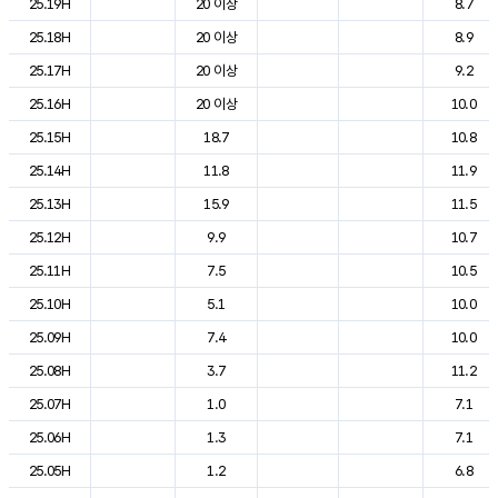
25.19H
20 이상
8.7
25.18H
20 이상
8.9
25.17H
20 이상
9.2
25.16H
20 이상
10.0
25.15H
18.7
10.8
25.14H
11.8
11.9
25.13H
15.9
11.5
25.12H
9.9
10.7
25.11H
7.5
10.5
25.10H
5.1
10.0
25.09H
7.4
10.0
25.08H
3.7
11.2
25.07H
1.0
7.1
25.06H
1.3
7.1
25.05H
1.2
6.8