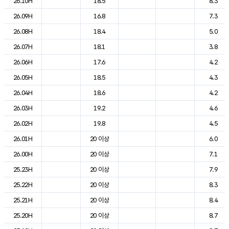
26.10H
18.5
8.3
26.09H
16.8
7.3
26.08H
18.4
5.0
26.07H
18.1
3.8
26.06H
17.6
4.2
26.05H
18.5
4.3
26.04H
18.6
4.2
26.03H
19.2
4.6
26.02H
19.8
4.5
26.01H
20 이상
6.0
26.00H
20 이상
7.1
25.23H
20 이상
7.9
25.22H
20 이상
8.3
25.21H
20 이상
8.4
25.20H
20 이상
8.7