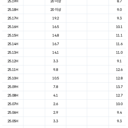
25.19H
20 이상
8.7
25.18H
20 이상
9.0
25.17H
19.2
9.3
25.16H
16.5
10.1
25.15H
14.8
11.1
25.14H
16.7
11.6
25.13H
14.1
11.0
25.12H
3.3
9.1
25.11H
9.8
12.6
25.10H
10.5
12.8
25.09H
7.8
13.7
25.08H
4.1
12.7
25.07H
2.6
10.0
25.06H
2.9
9.4
25.05H
3.3
9.3