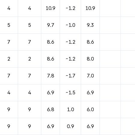
바람, 기압등을 안내한 표입니다.
4
4
10.9
-1.2
10.9
5
5
9.7
-1.0
9.3
7
7
8.6
-1.2
8.6
2
2
8.6
-1.2
8.0
7
7
7.8
-1.7
7.0
4
4
6.9
-1.5
6.9
9
9
6.8
1.0
6.0
9
9
6.9
0.9
6.9