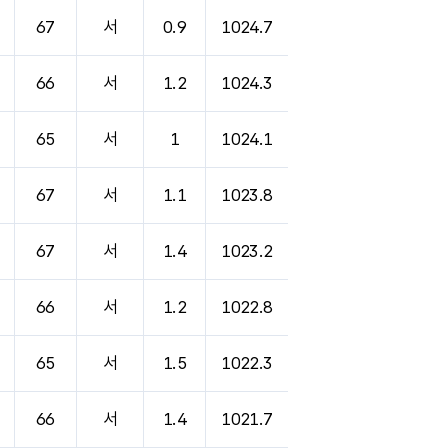
67
서
0.9
1024.7
66
서
1.2
1024.3
65
서
1
1024.1
67
서
1.1
1023.8
67
서
1.4
1023.2
66
서
1.2
1022.8
65
서
1.5
1022.3
66
서
1.4
1021.7