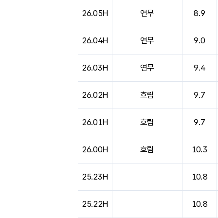
26.05H
연무
8.9
26.04H
연무
9.0
26.03H
연무
9.4
26.02H
흐림
9.7
26.01H
흐림
9.7
26.00H
흐림
10.3
25.23H
10.8
25.22H
10.8