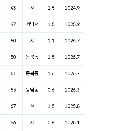
43
서
1.5
1024.9
47
서남서
1.5
1025.9
50
서
1.1
1026.7
50
동북동
1.5
1026.7
51
동북동
1.6
1026.7
55
동남동
0.6
1026.3
67
서
1.5
1025.8
66
서
0.8
1025.1