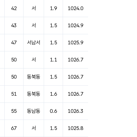
42
서
1.9
1024.0
43
서
1.5
1024.9
47
서남서
1.5
1025.9
50
서
1.1
1026.7
50
동북동
1.5
1026.7
51
동북동
1.6
1026.7
55
동남동
0.6
1026.3
67
서
1.5
1025.8