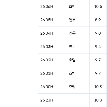
26.06H
흐림
10.5
26.05H
연무
8.9
26.04H
연무
9.0
26.03H
연무
9.4
26.02H
흐림
9.7
26.01H
흐림
9.7
26.00H
흐림
10.3
25.23H
10.8