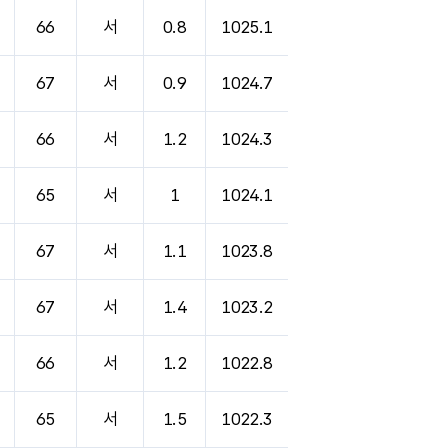
66
서
0.8
1025.1
67
서
0.9
1024.7
66
서
1.2
1024.3
65
서
1
1024.1
67
서
1.1
1023.8
67
서
1.4
1023.2
66
서
1.2
1022.8
65
서
1.5
1022.3