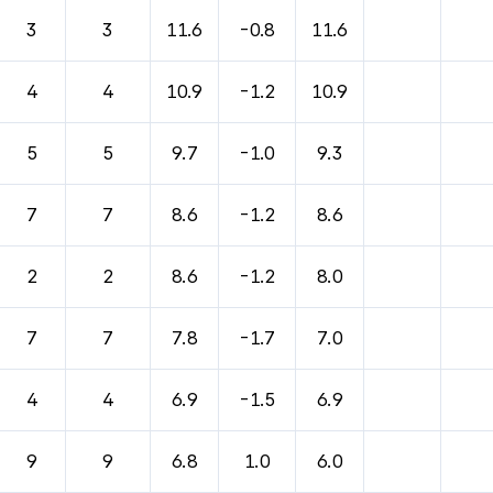
바람, 기압등을 안내한 표입니다.
3
3
11.6
-0.8
11.6
4
4
10.9
-1.2
10.9
5
5
9.7
-1.0
9.3
7
7
8.6
-1.2
8.6
2
2
8.6
-1.2
8.0
7
7
7.8
-1.7
7.0
4
4
6.9
-1.5
6.9
9
9
6.8
1.0
6.0