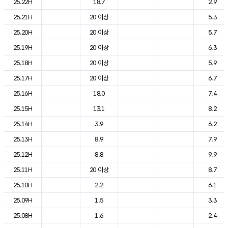
25.22H
18.7
2.9
25.21H
20 이상
5.3
25.20H
20 이상
5.7
25.19H
20 이상
6.3
25.18H
20 이상
5.9
25.17H
20 이상
6.7
25.16H
18.0
7.4
25.15H
13.1
8.2
25.14H
3.9
6.2
25.13H
8.9
7.9
25.12H
8.8
9.9
25.11H
20 이상
8.7
25.10H
2.2
6.1
25.09H
1.5
3.3
25.08H
1.6
2.4