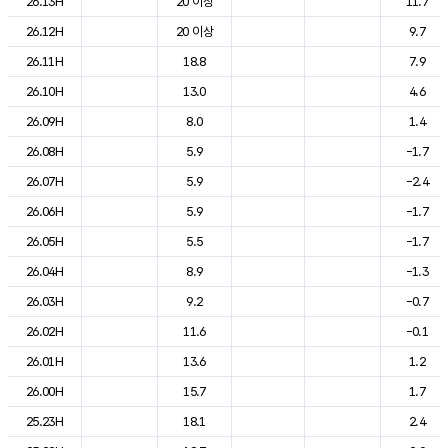
26.13H
20 이상
11.7
26.12H
20 이상
9.7
26.11H
18.8
7.9
26.10H
13.0
4.6
26.09H
8.0
1.4
26.08H
5.9
-1.7
26.07H
5.9
-2.4
26.06H
5.9
-1.7
26.05H
5.5
-1.7
26.04H
8.9
-1.3
26.03H
9.2
-0.7
26.02H
11.6
-0.1
26.01H
13.6
1.2
26.00H
15.7
1.7
25.23H
18.1
2.4