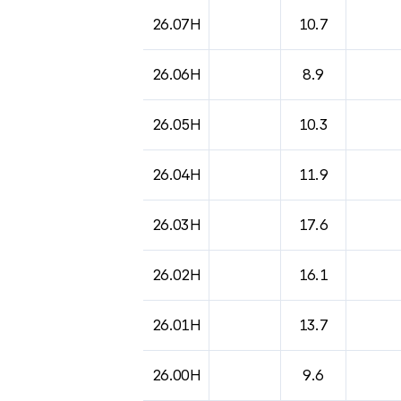
26.07H
10.7
26.06H
8.9
26.05H
10.3
26.04H
11.9
26.03H
17.6
26.02H
16.1
26.01H
13.7
26.00H
9.6