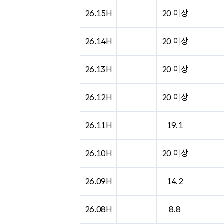
도시별 기상실황표로 지점, 날씨, 기온, 강수, 
26.15H
20 이상
26.14H
20 이상
26.13H
20 이상
26.12H
20 이상
26.11H
19.1
26.10H
20 이상
26.09H
14.2
26.08H
8.8