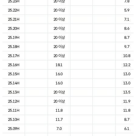
25.23H
20 이상
7.8
25.22H
20 이상
5.9
25.21H
20 이상
7.1
25.20H
20 이상
8.6
25.19H
20 이상
8.7
25.18H
20 이상
9.7
25.17H
20 이상
10.8
25.16H
18.1
12.2
25.15H
16.0
13.0
25.14H
16.0
13.0
25.13H
20 이상
13.5
25.12H
20 이상
11.9
25.11H
11.8
11.8
25.10H
11.7
8.7
25.09H
7.0
6.1