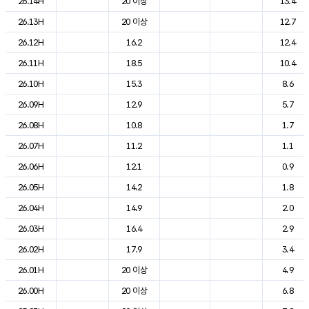
26.14H
20 이상
13.4
26.13H
20 이상
12.7
26.12H
16.2
12.4
26.11H
18.5
10.4
26.10H
15.3
8.6
26.09H
12.9
5.7
26.08H
10.8
1.7
26.07H
11.2
1.1
26.06H
12.1
0.9
26.05H
14.2
1.8
26.04H
14.9
2.0
26.03H
16.4
2.9
26.02H
17.9
3.4
26.01H
20 이상
4.9
26.00H
20 이상
6.8