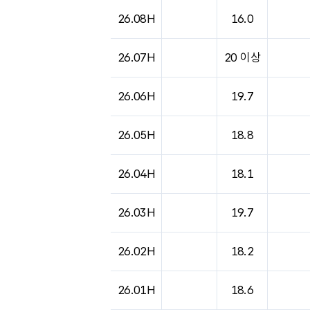
26.08H
16.0
26.07H
20 이상
26.06H
19.7
26.05H
18.8
26.04H
18.1
26.03H
19.7
26.02H
18.2
26.01H
18.6