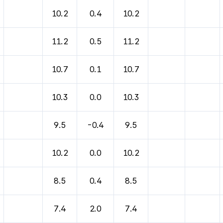
바람, 기압등을 안내한 표입니다.
10.2
0.4
10.2
11.2
0.5
11.2
10.7
0.1
10.7
10.3
0.0
10.3
9.5
-0.4
9.5
10.2
0.0
10.2
8.5
0.4
8.5
7.4
2.0
7.4