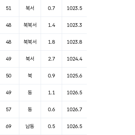
51
북서
0.7
1023.5
48
북북서
1.4
1023.3
48
북북서
1.8
1023.8
49
북서
2.7
1024.4
50
북
0.9
1025.6
49
동
1.1
1026.5
57
동
0.6
1026.7
69
남동
0.5
1026.5