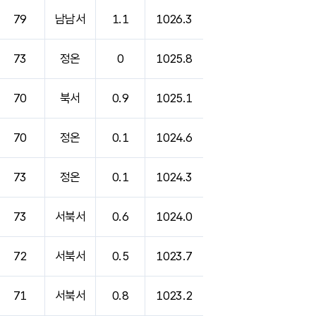
79
남남서
1.1
1026.3
73
정온
0
1025.8
70
북서
0.9
1025.1
70
정온
0.1
1024.6
73
정온
0.1
1024.3
73
서북서
0.6
1024.0
72
서북서
0.5
1023.7
71
서북서
0.8
1023.2