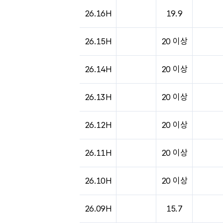
도시별 기상실황표로 지점, 날씨, 기온, 강수, 
26.16H
19.9
26.15H
20 이상
26.14H
20 이상
26.13H
20 이상
26.12H
20 이상
26.11H
20 이상
26.10H
20 이상
26.09H
15.7