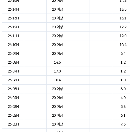
26.15H
20 이상
14.3
26.14H
20 이상
13.5
26.13H
20 이상
13.1
26.12H
20 이상
12.2
26.11H
20 이상
12.0
26.10H
20 이상
10.4
26.09H
20 이상
6.4
26.08H
14.6
1.2
26.07H
17.0
1.2
26.06H
18.4
1.8
26.05H
20 이상
3.0
26.04H
20 이상
4.0
26.03H
20 이상
5.3
26.02H
20 이상
6.1
26.01H
20 이상
7.3