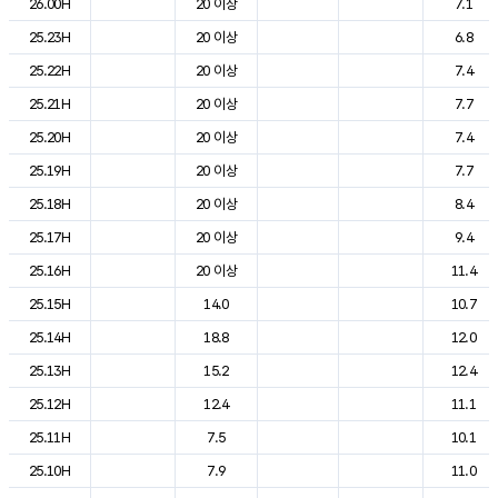
26.00H
20 이상
7.1
25.23H
20 이상
6.8
25.22H
20 이상
7.4
25.21H
20 이상
7.7
25.20H
20 이상
7.4
25.19H
20 이상
7.7
25.18H
20 이상
8.4
25.17H
20 이상
9.4
25.16H
20 이상
11.4
25.15H
14.0
10.7
25.14H
18.8
12.0
25.13H
15.2
12.4
25.12H
12.4
11.1
25.11H
7.5
10.1
25.10H
7.9
11.0