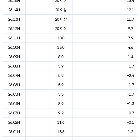
26.15H
20 이상
13.4
26.14H
20 이상
12.1
26.13H
20 이상
11.7
26.12H
20 이상
9.7
26.11H
18.8
7.9
26.10H
13.0
4.6
26.09H
8.0
1.4
26.08H
5.9
-1.7
26.07H
5.9
-2.4
26.06H
5.9
-1.7
26.05H
5.5
-1.7
26.04H
8.9
-1.3
26.03H
9.2
-0.7
26.02H
11.6
-0.1
26.01H
13.6
1.2