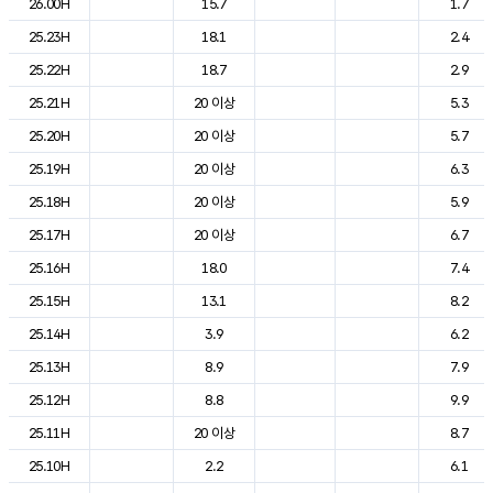
26.00H
15.7
1.7
25.23H
18.1
2.4
25.22H
18.7
2.9
25.21H
20 이상
5.3
25.20H
20 이상
5.7
25.19H
20 이상
6.3
25.18H
20 이상
5.9
25.17H
20 이상
6.7
25.16H
18.0
7.4
25.15H
13.1
8.2
25.14H
3.9
6.2
25.13H
8.9
7.9
25.12H
8.8
9.9
25.11H
20 이상
8.7
25.10H
2.2
6.1