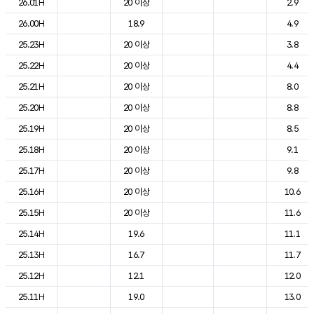
26.01H
20 이상
2.9
26.00H
18.9
4.9
25.23H
20 이상
3.8
25.22H
20 이상
4.4
25.21H
20 이상
8.0
25.20H
20 이상
8.8
25.19H
20 이상
8.5
25.18H
20 이상
9.1
25.17H
20 이상
9.8
25.16H
20 이상
10.6
25.15H
20 이상
11.6
25.14H
19.6
11.1
25.13H
16.7
11.7
25.12H
12.1
12.0
25.11H
19.0
13.0