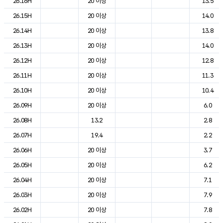
26.16H
20 이상
13.5
26.15H
20 이상
14.0
26.14H
20 이상
13.8
26.13H
20 이상
14.0
26.12H
20 이상
12.8
26.11H
20 이상
11.3
26.10H
20 이상
10.4
26.09H
20 이상
6.0
26.08H
13.2
2.8
26.07H
19.4
2.2
26.06H
20 이상
3.7
26.05H
20 이상
6.2
26.04H
20 이상
7.1
26.03H
20 이상
7.9
26.02H
20 이상
7.8