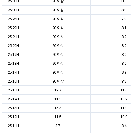
26.01H
20 이상
8.0
26.00H
20 이상
8.0
25.23H
20 이상
7.9
25.22H
20 이상
8.1
25.21H
20 이상
8.2
25.20H
20 이상
8.2
25.19H
20 이상
8.2
25.18H
20 이상
8.2
25.17H
20 이상
8.9
25.16H
20 이상
9.8
25.15H
19.7
11.6
25.14H
11.1
10.9
25.13H
16.3
11.0
25.12H
11.5
10.0
25.11H
8.7
8.4