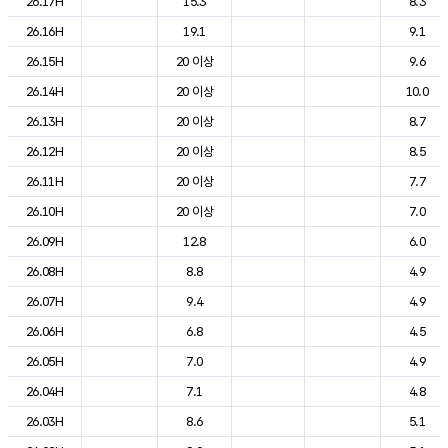
26.17H
15.3
8.3
26.16H
19.1
9.1
26.15H
20 이상
9.6
26.14H
20 이상
10.0
26.13H
20 이상
8.7
26.12H
20 이상
8.5
26.11H
20 이상
7.7
26.10H
20 이상
7.0
26.09H
12.8
6.0
26.08H
8.8
4.9
26.07H
9.4
4.9
26.06H
6.8
4.5
26.05H
7.0
4.9
26.04H
7.1
4.8
26.03H
8.6
5.1