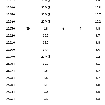
26.17H
20 이상
9.4
26.16H
20 이상
10.8
26.15H
20 이상
10.7
26.14H
20 이상
10.2
26.13H
맑음
6.8
4
4
9.8
26.12H
16.5
8.7
26.11H
13.0
8.8
26.10H
19.4
8.0
26.09H
20 이상
7.2
26.08H
12.9
5.1
26.07H
7.6
5.7
26.06H
8.5
5.7
26.05H
8.1
5.8
26.04H
7.0
5.5
26.03H
7.3
5.6