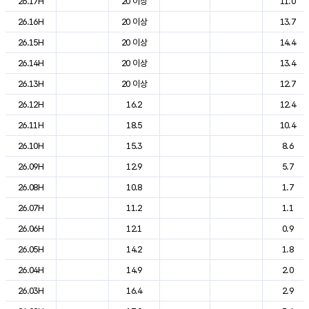
26.17H
20 이상
11.0
26.16H
20 이상
13.7
26.15H
20 이상
14.4
26.14H
20 이상
13.4
26.13H
20 이상
12.7
26.12H
16.2
12.4
26.11H
18.5
10.4
26.10H
15.3
8.6
26.09H
12.9
5.7
26.08H
10.8
1.7
26.07H
11.2
1.1
26.06H
12.1
0.9
26.05H
14.2
1.8
26.04H
14.9
2.0
26.03H
16.4
2.9