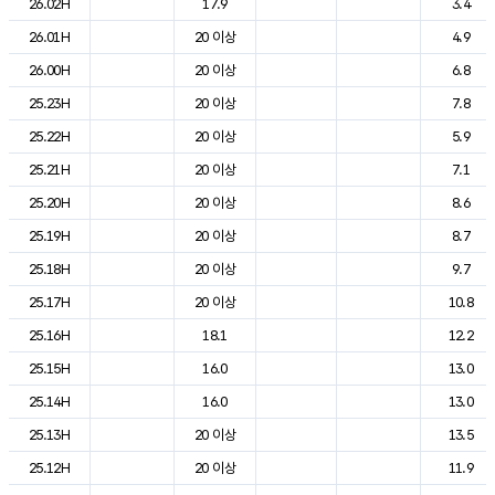
26.02H
17.9
3.4
26.01H
20 이상
4.9
26.00H
20 이상
6.8
25.23H
20 이상
7.8
25.22H
20 이상
5.9
25.21H
20 이상
7.1
25.20H
20 이상
8.6
25.19H
20 이상
8.7
25.18H
20 이상
9.7
25.17H
20 이상
10.8
25.16H
18.1
12.2
25.15H
16.0
13.0
25.14H
16.0
13.0
25.13H
20 이상
13.5
25.12H
20 이상
11.9