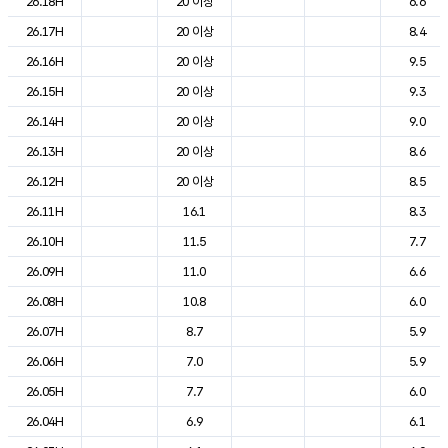
26.18H
20 이상
6.6
26.17H
20 이상
8.4
26.16H
20 이상
9.5
26.15H
20 이상
9.3
26.14H
20 이상
9.0
26.13H
20 이상
8.6
26.12H
20 이상
8.5
26.11H
16.1
8.3
26.10H
11.5
7.7
26.09H
11.0
6.6
26.08H
10.8
6.0
26.07H
8.7
5.9
26.06H
7.0
5.9
26.05H
7.7
6.0
26.04H
6.9
6.1