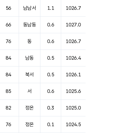
56
남남서
1.1
1026.7
66
동남동
0.6
1027.0
76
동
0.6
1026.7
84
남동
0.5
1026.4
84
북서
0.5
1026.1
85
서
0.6
1025.6
82
정온
0.3
1025.0
76
정온
0.1
1024.5