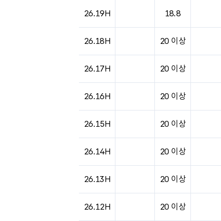
도시별 기상실황표로 지점, 날씨, 기온, 강수, 
26.19H
18.8
26.18H
20 이상
26.17H
20 이상
26.16H
20 이상
26.15H
20 이상
26.14H
20 이상
26.13H
20 이상
26.12H
20 이상