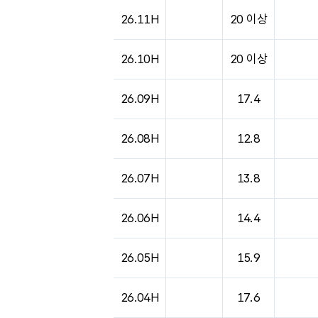
26.11H
20 이상
26.10H
20 이상
26.09H
17.4
26.08H
12.8
26.07H
13.8
26.06H
14.4
26.05H
15.9
26.04H
17.6