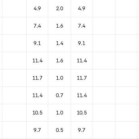
바람, 기압등을 안내한 표입니다.
4.9
2.0
4.9
7.4
1.6
7.4
9.1
1.4
9.1
11.4
1.6
11.4
11.7
1.0
11.7
11.4
0.7
11.4
10.5
1.0
10.5
9.7
0.5
9.7