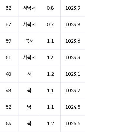
82
서남서
0.8
1023.9
67
서북서
0.7
1023.8
59
북서
1.1
1023.6
51
서북서
1.3
1023.3
48
서
1.2
1023.1
48
북
1.1
1023.7
52
남
1.1
1024.5
53
북
1.2
1025.6