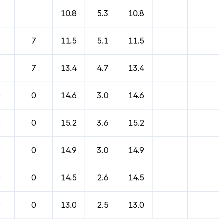
바람, 기압등을 안내한 표입니다.
10.8
5.3
10.8
7
7
11.5
5.1
11.5
7
7
13.4
4.7
13.4
0
0
14.6
3.0
14.6
0
0
15.2
3.6
15.2
0
0
14.9
3.0
14.9
0
0
14.5
2.6
14.5
0
0
13.0
2.5
13.0