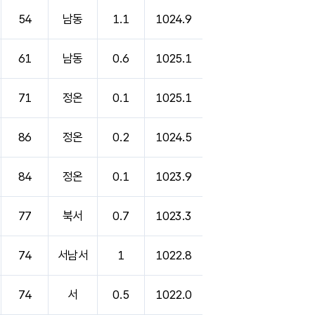
54
남동
1.1
1024.9
61
남동
0.6
1025.1
71
정온
0.1
1025.1
86
정온
0.2
1024.5
84
정온
0.1
1023.9
77
북서
0.7
1023.3
74
서남서
1
1022.8
74
서
0.5
1022.0