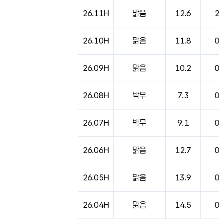
26.11H
맑음
12.6
26.10H
맑음
11.8
26.09H
맑음
10.2
26.08H
박무
7.3
26.07H
박무
9.1
26.06H
맑음
12.7
26.05H
맑음
13.9
26.04H
맑음
14.5