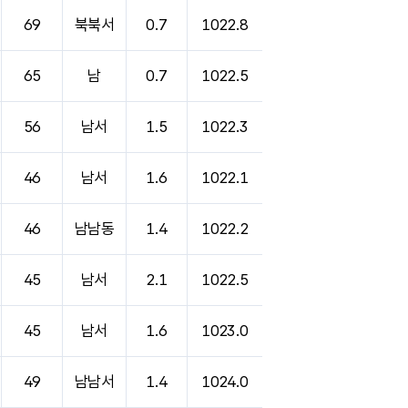
69
북북서
0.7
1022.8
65
남
0.7
1022.5
56
남서
1.5
1022.3
46
남서
1.6
1022.1
46
남남동
1.4
1022.2
45
남서
2.1
1022.5
45
남서
1.6
1023.0
49
남남서
1.4
1024.0