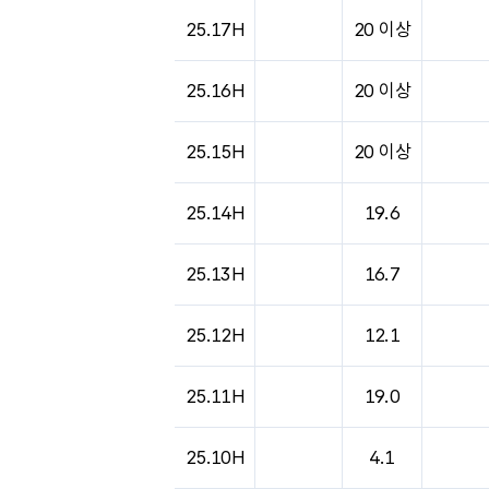
25.17H
20 이상
25.16H
20 이상
25.15H
20 이상
25.14H
19.6
25.13H
16.7
25.12H
12.1
25.11H
19.0
25.10H
4.1