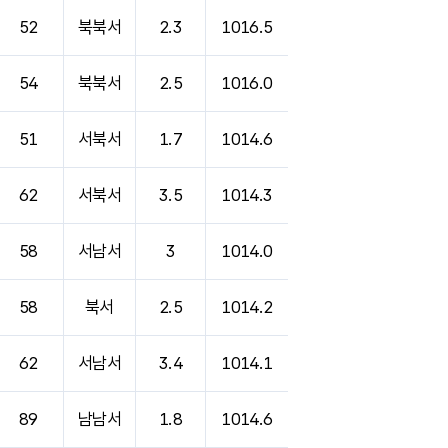
52
북북서
2.3
1016.5
54
북북서
2.5
1016.0
51
서북서
1.7
1014.6
62
서북서
3.5
1014.3
58
서남서
3
1014.0
58
북서
2.5
1014.2
62
서남서
3.4
1014.1
89
남남서
1.8
1014.6