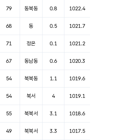
79
동북동
0.8
1022.4
68
동
0.5
1021.7
71
정온
0.1
1021.2
67
동남동
0.6
1020.3
54
북북동
1.1
1019.6
54
북서
4
1019.1
55
북북서
3.1
1018.6
49
북북서
3.3
1017.5