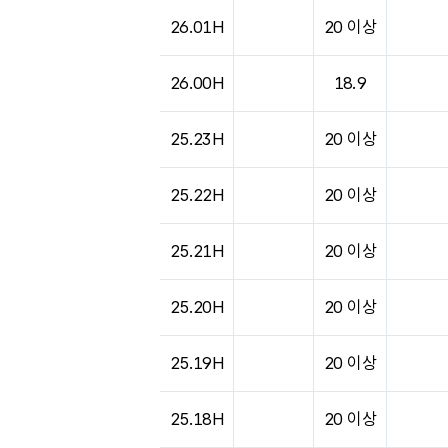
도시별 기상실황표로 지점, 날씨, 기온, 강수, 
26.01H
20 이상
26.00H
18.9
25.23H
20 이상
25.22H
20 이상
25.21H
20 이상
25.20H
20 이상
25.19H
20 이상
25.18H
20 이상