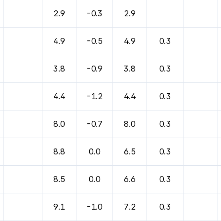
바람, 기압등을 안내한 표입니다.
2.9
-0.3
2.9
4.9
-0.5
4.9
0.3
3.8
-0.9
3.8
0.3
4.4
-1.2
4.4
0.3
8.0
-0.7
8.0
0.3
8.8
0.0
6.5
0.3
8.5
0.0
6.6
0.3
9.1
-1.0
7.2
0.3