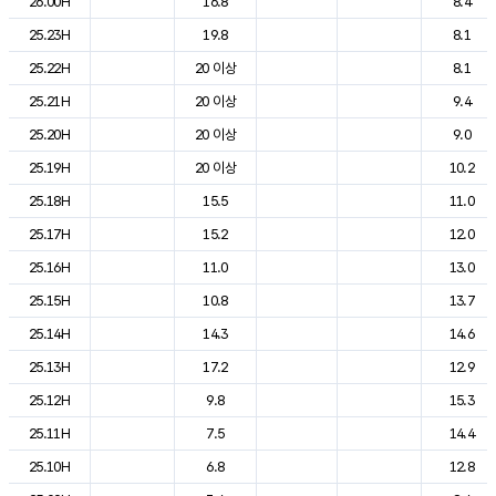
26.00H
16.8
8.4
25.23H
19.8
8.1
25.22H
20 이상
8.1
25.21H
20 이상
9.4
25.20H
20 이상
9.0
25.19H
20 이상
10.2
25.18H
15.5
11.0
25.17H
15.2
12.0
25.16H
11.0
13.0
25.15H
10.8
13.7
25.14H
14.3
14.6
25.13H
17.2
12.9
25.12H
9.8
15.3
25.11H
7.5
14.4
25.10H
6.8
12.8