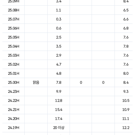
25.09H
3.4
8.4
25.08H
1.1
6.5
25.07H
0.3
6.6
25.06H
0.6
6.8
25.05H
2.5
7.6
25.04H
3.5
7.8
25.03H
2.9
7.6
25.02H
4.7
7.6
25.01H
4.8
8.0
25.00H
맑음
7.8
0
0
8.4
24.23H
9.9
9.3
24.22H
12.8
10.5
24.21H
15.4
10.9
24.20H
17.4
11.1
24.19H
20 이상
12.2