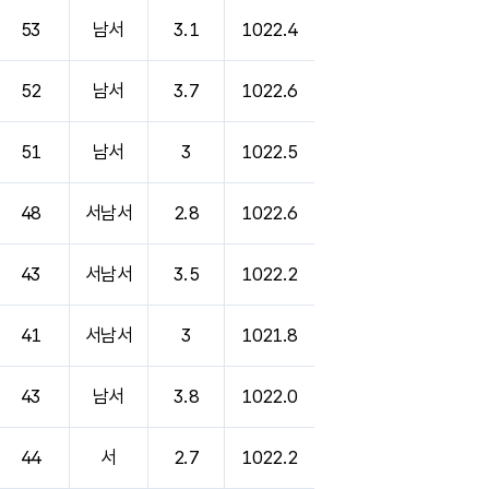
53
남서
3.1
1022.4
52
남서
3.7
1022.6
51
남서
3
1022.5
48
서남서
2.8
1022.6
43
서남서
3.5
1022.2
41
서남서
3
1021.8
43
남서
3.8
1022.0
44
서
2.7
1022.2