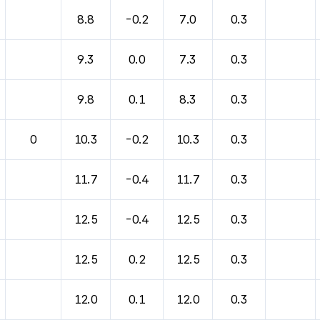
바람, 기압등을 안내한 표입니다.
8.8
-0.2
7.0
0.3
9.3
0.0
7.3
0.3
9.8
0.1
8.3
0.3
0
10.3
-0.2
10.3
0.3
11.7
-0.4
11.7
0.3
12.5
-0.4
12.5
0.3
12.5
0.2
12.5
0.3
12.0
0.1
12.0
0.3