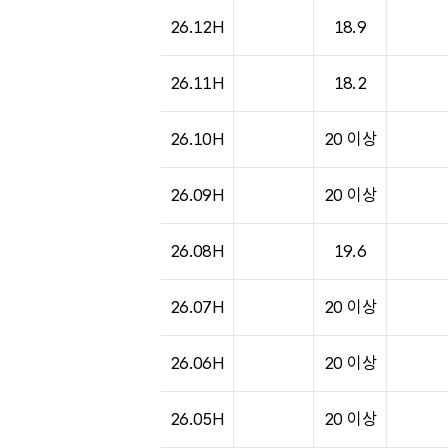
26.12H
18.9
26.11H
18.2
26.10H
20 이상
26.09H
20 이상
26.08H
19.6
26.07H
20 이상
26.06H
20 이상
26.05H
20 이상