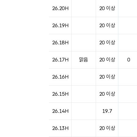
도시별 기상실황표로 지점, 날씨, 기온, 강수, 
26.20H
20 이상
26.19H
20 이상
26.18H
20 이상
26.17H
맑음
20 이상
0
26.16H
20 이상
26.15H
20 이상
26.14H
19.7
26.13H
20 이상