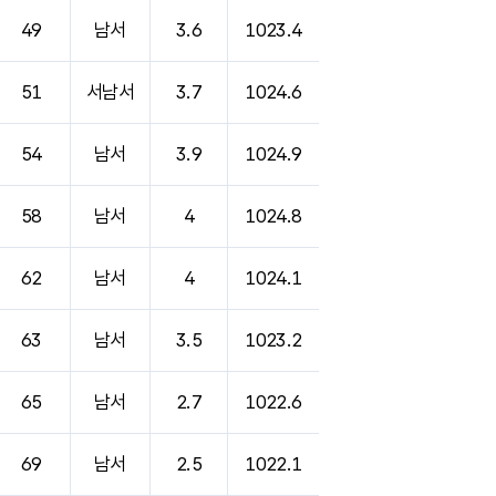
49
남서
3.6
1023.4
51
서남서
3.7
1024.6
54
남서
3.9
1024.9
58
남서
4
1024.8
62
남서
4
1024.1
63
남서
3.5
1023.2
65
남서
2.7
1022.6
69
남서
2.5
1022.1