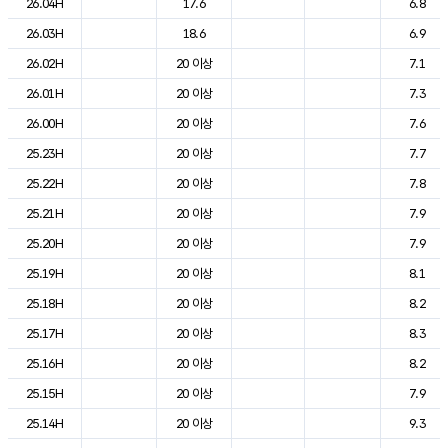
26.04H
17.6
6.8
26.03H
18.6
6.9
26.02H
20 이상
7.1
26.01H
20 이상
7.3
26.00H
20 이상
7.6
25.23H
20 이상
7.7
25.22H
20 이상
7.8
25.21H
20 이상
7.9
25.20H
20 이상
7.9
25.19H
20 이상
8.1
25.18H
20 이상
8.2
25.17H
20 이상
8.3
25.16H
20 이상
8.2
25.15H
20 이상
7.9
25.14H
20 이상
9.3