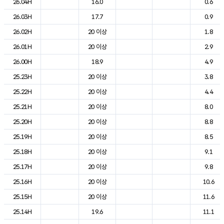
26.04H
16.0
0.6
26.03H
17.7
0.9
26.02H
20 이상
1.8
26.01H
20 이상
2.9
26.00H
18.9
4.9
25.23H
20 이상
3.8
25.22H
20 이상
4.4
25.21H
20 이상
8.0
25.20H
20 이상
8.8
25.19H
20 이상
8.5
25.18H
20 이상
9.1
25.17H
20 이상
9.8
25.16H
20 이상
10.6
25.15H
20 이상
11.6
25.14H
19.6
11.1