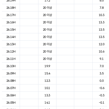
26.19H
17.2
6.0
26.18H
20 이상
7.8
26.17H
20 이상
10.3
26.16H
20 이상
13.3
26.15H
20 이상
13.5
26.14H
20 이상
13.5
26.13H
20 이상
12.0
26.12H
20 이상
10.6
26.11H
20 이상
9.1
26.10H
19.9
7.0
26.09H
15.4
3.5
26.08H
12.3
0.0
26.07H
10.1
-0.6
26.06H
13.3
-0.3
26.05H
14.1
-0.1