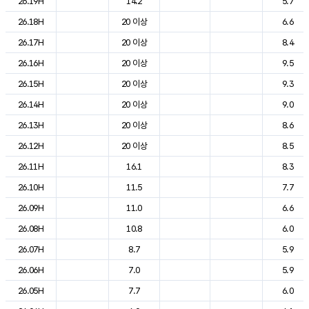
26.19H
14.2
5.7
26.18H
20 이상
6.6
26.17H
20 이상
8.4
26.16H
20 이상
9.5
26.15H
20 이상
9.3
26.14H
20 이상
9.0
26.13H
20 이상
8.6
26.12H
20 이상
8.5
26.11H
16.1
8.3
26.10H
11.5
7.7
26.09H
11.0
6.6
26.08H
10.8
6.0
26.07H
8.7
5.9
26.06H
7.0
5.9
26.05H
7.7
6.0