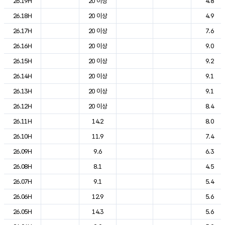
26.19H
20 이상
4.8
26.18H
20 이상
4.9
26.17H
20 이상
7.6
26.16H
20 이상
9.0
26.15H
20 이상
9.2
26.14H
20 이상
9.1
26.13H
20 이상
9.1
26.12H
20 이상
8.4
26.11H
14.2
8.0
26.10H
11.9
7.4
26.09H
9.6
6.3
26.08H
8.1
4.5
26.07H
9.1
5.4
26.06H
12.9
5.6
26.05H
14.3
5.6