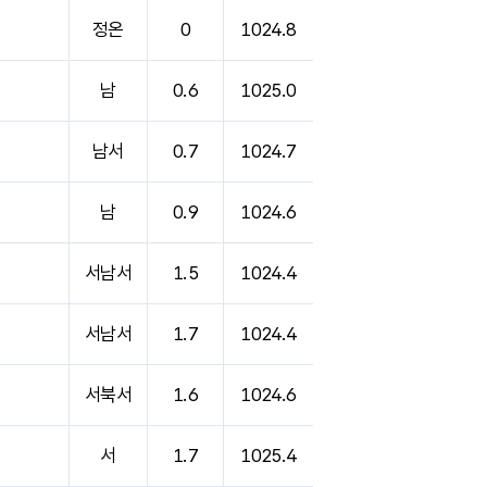
정온
0
1024.8
남
0.6
1025.0
남서
0.7
1024.7
남
0.9
1024.6
서남서
1.5
1024.4
서남서
1.7
1024.4
서북서
1.6
1024.6
서
1.7
1025.4