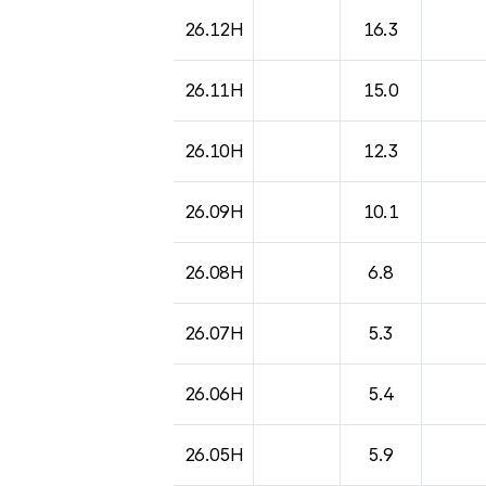
26.12H
16.3
26.11H
15.0
26.10H
12.3
26.09H
10.1
26.08H
6.8
26.07H
5.3
26.06H
5.4
26.05H
5.9