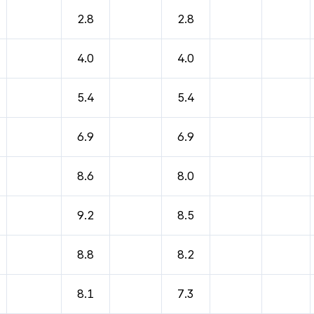
바람, 기압등을 안내한 표입니다.
2.8
2.8
4.0
4.0
5.4
5.4
6.9
6.9
8.6
8.0
9.2
8.5
8.8
8.2
8.1
7.3