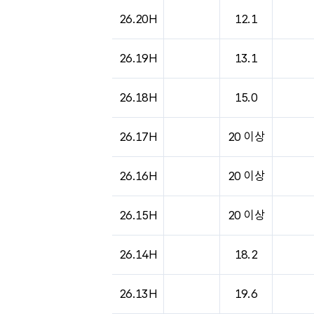
도시별 기상실황표로 지점, 날씨, 기온, 강수, 
26.20H
12.1
26.19H
13.1
26.18H
15.0
26.17H
20 이상
26.16H
20 이상
26.15H
20 이상
26.14H
18.2
26.13H
19.6