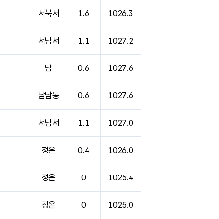
서북서
1.6
1026.3
서남서
1.1
1027.2
남
0.6
1027.6
남남동
0.6
1027.6
서남서
1.1
1027.0
정온
0.4
1026.0
정온
0
1025.4
정온
0
1025.0