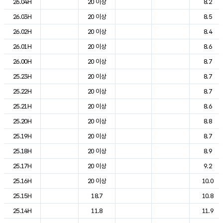
26.04H
20 이상
8.2
26.03H
20 이상
8.5
26.02H
20 이상
8.4
26.01H
20 이상
8.6
26.00H
20 이상
8.7
25.23H
20 이상
8.7
25.22H
20 이상
8.7
25.21H
20 이상
8.6
25.20H
20 이상
8.8
25.19H
20 이상
8.7
25.18H
20 이상
8.9
25.17H
20 이상
9.2
25.16H
20 이상
10.0
25.15H
18.7
10.8
25.14H
11.8
11.9