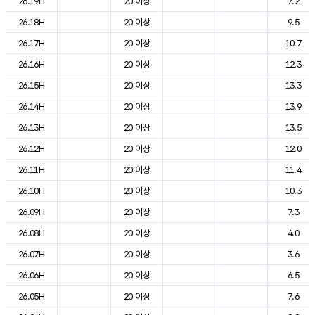
26.19H
20 이상
7.2
26.18H
20 이상
9.5
26.17H
20 이상
10.7
26.16H
20 이상
12.3
26.15H
20 이상
13.3
26.14H
20 이상
13.9
26.13H
20 이상
13.5
26.12H
20 이상
12.0
26.11H
20 이상
11.4
26.10H
20 이상
10.3
26.09H
20 이상
7.3
26.08H
20 이상
4.0
26.07H
20 이상
3.6
26.06H
20 이상
6.5
26.05H
20 이상
7.6