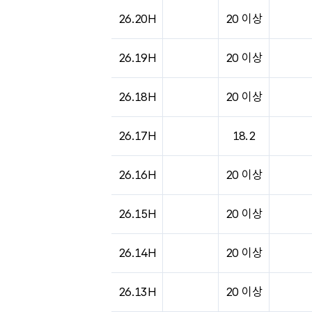
도시별 기상실황표로 지점, 날씨, 기온, 강수, 
26.20H
20 이상
26.19H
20 이상
26.18H
20 이상
26.17H
18.2
26.16H
20 이상
26.15H
20 이상
26.14H
20 이상
26.13H
20 이상