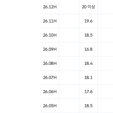
26.12H
20 이상
26.11H
19.6
26.10H
18.5
26.09H
16.8
26.08H
18.4
26.07H
18.1
26.06H
17.6
26.05H
18.5