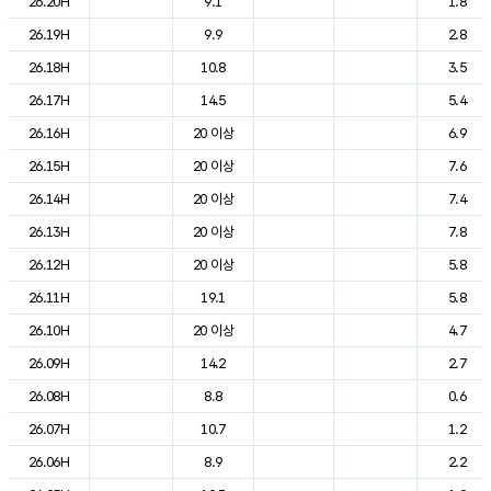
26.20H
9.1
1.8
26.19H
9.9
2.8
26.18H
10.8
3.5
26.17H
14.5
5.4
26.16H
20 이상
6.9
26.15H
20 이상
7.6
26.14H
20 이상
7.4
26.13H
20 이상
7.8
26.12H
20 이상
5.8
26.11H
19.1
5.8
26.10H
20 이상
4.7
26.09H
14.2
2.7
26.08H
8.8
0.6
26.07H
10.7
1.2
26.06H
8.9
2.2