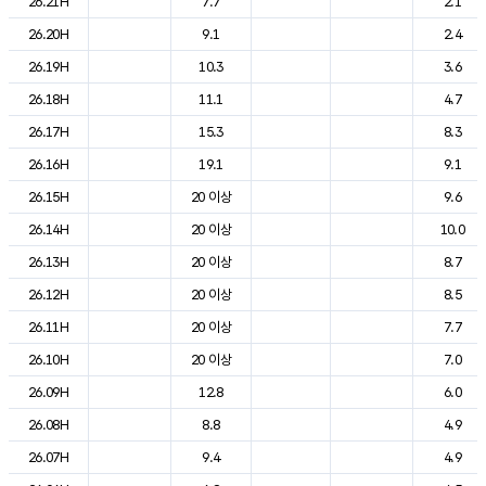
26.21H
7.7
2.1
26.20H
9.1
2.4
26.19H
10.3
3.6
26.18H
11.1
4.7
26.17H
15.3
8.3
26.16H
19.1
9.1
26.15H
20 이상
9.6
26.14H
20 이상
10.0
26.13H
20 이상
8.7
26.12H
20 이상
8.5
26.11H
20 이상
7.7
26.10H
20 이상
7.0
26.09H
12.8
6.0
26.08H
8.8
4.9
26.07H
9.4
4.9