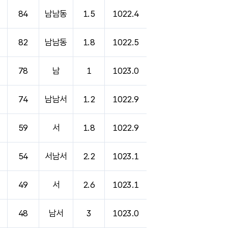
84
남남동
1.5
1022.4
82
남남동
1.8
1022.5
78
남
1
1023.0
74
남남서
1.2
1022.9
59
서
1.8
1022.9
54
서남서
2.2
1023.1
49
서
2.6
1023.1
48
남서
3
1023.0