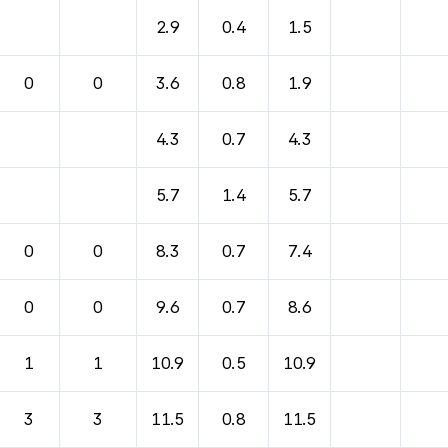
바람, 기압등을 안내한 표입니다.
2.9
0.4
1.5
0
0
3.6
0.8
1.9
4.3
0.7
4.3
5.7
1.4
5.7
0
0
8.3
0.7
7.4
0
0
9.6
0.7
8.6
1
1
10.9
0.5
10.9
3
3
11.5
0.8
11.5