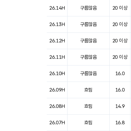
26.14H
구름많음
20 이상
26.13H
구름많음
20 이상
26.12H
구름많음
20 이상
26.11H
구름많음
20 이상
26.10H
구름많음
16.0
26.09H
흐림
16.0
26.08H
흐림
14.9
26.07H
흐림
16.8