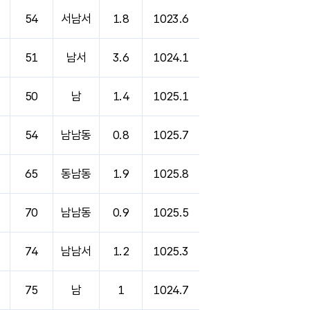
54
서남서
1.8
1023.6
51
남서
3.6
1024.1
50
남
1.4
1025.1
54
남남동
0.8
1025.7
65
동남동
1.9
1025.8
70
남남동
0.9
1025.5
74
남남서
1.2
1025.3
75
남
1
1024.7