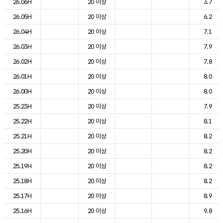
26.06H
20 이상
3.7
26.05H
20 이상
6.2
26.04H
20 이상
7.1
26.03H
20 이상
7.9
26.02H
20 이상
7.8
26.01H
20 이상
8.0
26.00H
20 이상
8.0
25.23H
20 이상
7.9
25.22H
20 이상
8.1
25.21H
20 이상
8.2
25.20H
20 이상
8.2
25.19H
20 이상
8.2
25.18H
20 이상
8.2
25.17H
20 이상
8.9
25.16H
20 이상
9.8