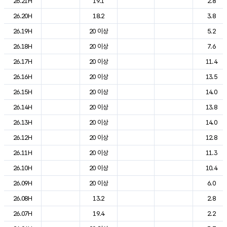
26.21H
19.1
2.8
26.20H
18.2
3.8
26.19H
20 이상
5.2
26.18H
20 이상
7.6
26.17H
20 이상
11.4
26.16H
20 이상
13.5
26.15H
20 이상
14.0
26.14H
20 이상
13.8
26.13H
20 이상
14.0
26.12H
20 이상
12.8
26.11H
20 이상
11.3
26.10H
20 이상
10.4
26.09H
20 이상
6.0
26.08H
13.2
2.8
26.07H
19.4
2.2