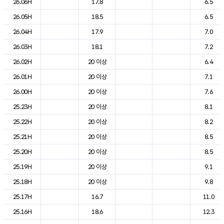
26.06H
17.8
6.5
26.05H
18.5
6.5
26.04H
17.9
7.0
26.03H
18.1
7.2
26.02H
20 이상
6.4
26.01H
20 이상
7.1
26.00H
20 이상
7.6
25.23H
20 이상
8.1
25.22H
20 이상
8.2
25.21H
20 이상
8.5
25.20H
20 이상
8.5
25.19H
20 이상
9.1
25.18H
20 이상
9.8
25.17H
16.7
11.0
25.16H
18.6
12.3