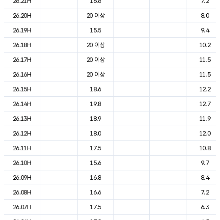
26.21H
16.6
7.2
26.20H
20 이상
8.0
26.19H
15.5
9.4
26.18H
20 이상
10.2
26.17H
20 이상
11.5
26.16H
20 이상
11.5
26.15H
18.6
12.2
26.14H
19.8
12.7
26.13H
18.9
11.9
26.12H
18.0
12.0
26.11H
17.5
10.8
26.10H
15.6
9.7
26.09H
16.8
8.4
26.08H
16.6
7.2
26.07H
17.5
6.3