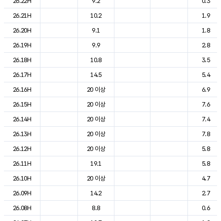
26.22H
9.2
0.3
26.21H
10.2
1.9
26.20H
9.1
1.8
26.19H
9.9
2.8
26.18H
10.8
3.5
26.17H
14.5
5.4
26.16H
20 이상
6.9
26.15H
20 이상
7.6
26.14H
20 이상
7.4
26.13H
20 이상
7.8
26.12H
20 이상
5.8
26.11H
19.1
5.8
26.10H
20 이상
4.7
26.09H
14.2
2.7
26.08H
8.8
0.6