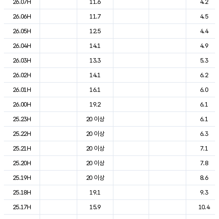
26.07H
11.6
4.2
26.06H
11.7
4.5
26.05H
12.5
4.4
26.04H
14.1
4.9
26.03H
13.3
5.3
26.02H
14.1
6.2
26.01H
16.1
6.0
26.00H
19.2
6.1
25.23H
20 이상
6.1
25.22H
20 이상
6.3
25.21H
20 이상
7.1
25.20H
20 이상
7.8
25.19H
20 이상
8.6
25.18H
19.1
9.3
25.17H
15.9
10.4